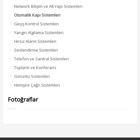
Network Bilişim ve Alt Yapı Sistemleri
Otomatik Kapı Sistemleri
Geçiş Kontrol Sistemleri
Yangın Algılama Sistemleri
Hırsız Alarm Sistemleri
Seslendirme Sistemleri
Telefon ve Santral Sistemleri
Toplantı ve Konferans
Görüntü Sistemleri
Hemşire Çağrı Sistemleri
Fotoğraflar