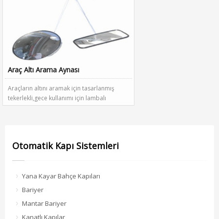
Araç Altı Arama Aynası
Araçların altını aramak için tasarlanmış
tekerlekli,gece kullanımı için lambalı
dışbükey ayna
Otomatik Kapı Sistemleri
Yana Kayar Bahçe Kapıları
Bariyer
Mantar Bariyer
Kanatlı Kapılar