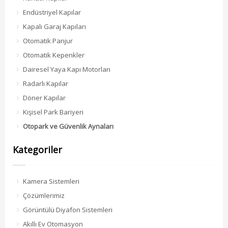
Endüstriyel Kapılar
Kapalı Garaj Kapıları
Otomatik Panjur
Otomatik Kepenkler
Dairesel Yaya Kapı Motorları
Radarlı Kapılar
Döner Kapılar
Kişisel Park Bariyeri
Otopark ve Güvenlik Aynaları
Kategoriler
Kamera Sistemleri
Çözümlerimiz
Görüntülü Diyafon Sistemleri
Akıllı Ev Otomasyon