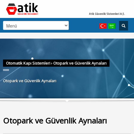
Otomatik Kapı Sistemleri
›
Otopark ve Güvenlik Aynaları
Otopark ve Güvenlik Aynaları
Otopark ve Güvenlik Aynaları