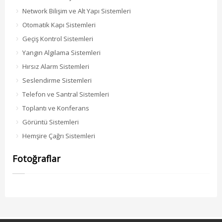
Network Bilişim ve Alt Yapı Sistemleri
Otomatik Kapı Sistemleri
Geçiş Kontrol Sistemleri
Yangın Algılama Sistemleri
Hırsız Alarm Sistemleri
Seslendirme Sistemleri
Telefon ve Santral Sistemleri
Toplantı ve Konferans
Görüntü Sistemleri
Hemşire Çağrı Sistemleri
Fotoğraflar