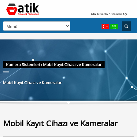
Kamera Sistemleri
›
Mobil Kayıt Cihazı ve Kameralar
Mobil Kayıt Cihazı ve Kameralar
Mobil Kayıt Cihazı ve Kameralar