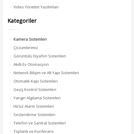
Video Yönetim Yazılımları
Kategoriler
Kamera Sistemleri
Çözümlerimiz
Görüntülü Diyafon Sistemleri
Akıllı Ev Otomasyon
Network Bilişim ve Alt Yapı Sistemleri
Otomatik Kapı Sistemleri
Geçiş Kontrol Sistemleri
Yangın Algılama Sistemleri
Hırsız Alarm Sistemleri
Seslendirme Sistemleri
Telefon ve Santral Sistemleri
Toplantı ve Konferans