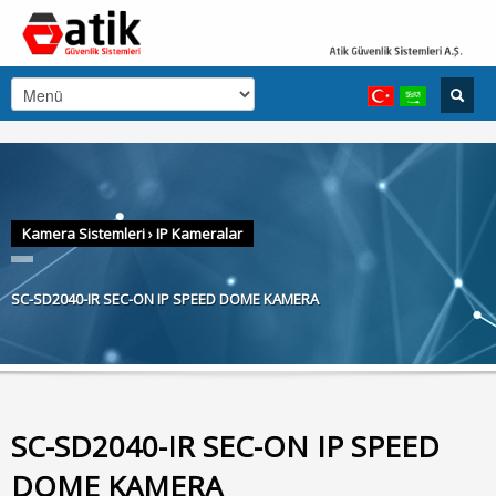
Kamera Sistemleri
›
IP Kameralar
SC-SD2040-IR SEC-ON IP SPEED DOME KAMERA
SC-SD2040-IR SEC-ON IP SPEED
DOME KAMERA