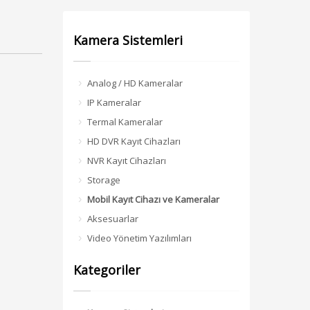
Kamera Sistemleri
Analog / HD Kameralar
IP Kameralar
Termal Kameralar
HD DVR Kayıt Cihazları
NVR Kayıt Cihazları
Storage
Mobil Kayıt Cihazı ve Kameralar
Aksesuarlar
Video Yönetim Yazılımları
Kategoriler