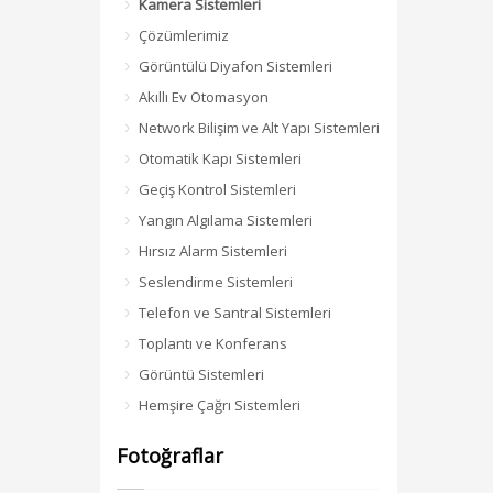
Kamera Sistemleri
Çözümlerimiz
Görüntülü Diyafon Sistemleri
Akıllı Ev Otomasyon
Network Bilişim ve Alt Yapı Sistemleri
Otomatik Kapı Sistemleri
Geçiş Kontrol Sistemleri
Yangın Algılama Sistemleri
Hırsız Alarm Sistemleri
Seslendirme Sistemleri
Telefon ve Santral Sistemleri
Toplantı ve Konferans
Görüntü Sistemleri
Hemşire Çağrı Sistemleri
Fotoğraflar