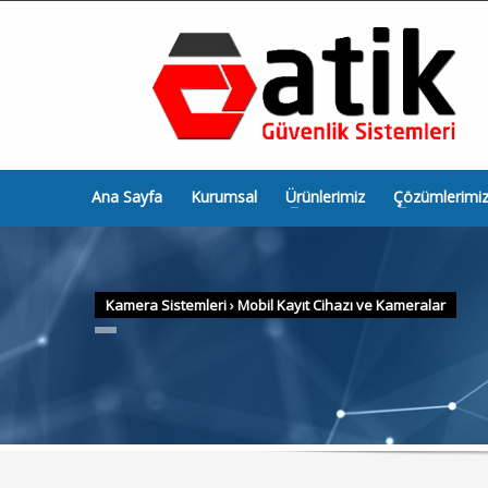
Ana Sayfa
Kurumsal
Ürünlerimiz
Çözümlerimi
Kamera Sistemleri
›
Mobil Kayıt Cihazı ve Kameralar