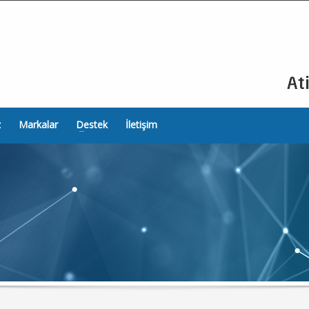
z
Markalar
Destek
İletişim