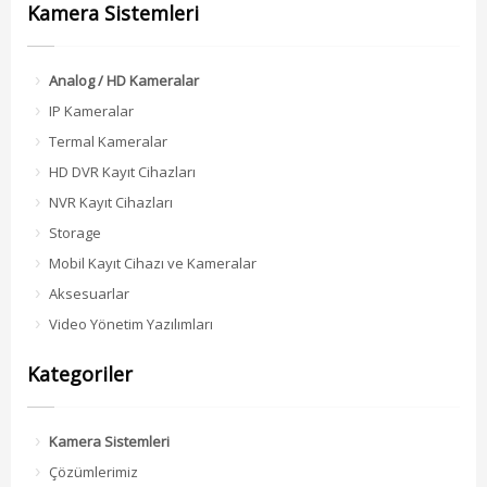
Kamera Sistemleri
Analog / HD Kameralar
IP Kameralar
Termal Kameralar
HD DVR Kayıt Cihazları
NVR Kayıt Cihazları
Storage
Mobil Kayıt Cihazı ve Kameralar
Aksesuarlar
Video Yönetim Yazılımları
Kategoriler
Kamera Sistemleri
Çözümlerimiz