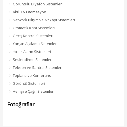
Görüntülü Diyafon Sistemleri
Akıllı Ev Otomasyon
Network Bilişim ve Alt Yapı Sistemleri
Otomatik Kapı Sistemleri
Geçiş Kontrol Sistemleri
Yangın Algılama Sistemleri
Hırsız Alarm Sistemleri
Seslendirme Sistemleri
Telefon ve Santral Sistemleri
Toplantı ve Konferans
Görüntü Sistemleri
Hemşire Çağrı Sistemleri
Fotoğraflar