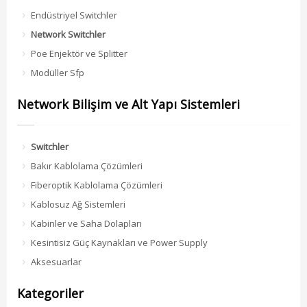
Endüstriyel Switchler
Network Switchler
Poe Enjektör ve Splitter
Modüller Sfp
Network Bilişim ve Alt Yapı Sistemleri
Switchler
Bakır Kablolama Çözümleri
Fiberoptik Kablolama Çözümleri
Kablosuz Ağ Sistemleri
Kabinler ve Saha Dolapları
Kesintisiz Güç Kaynakları ve Power Supply
Aksesuarlar
Kategoriler