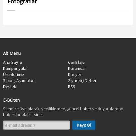
Fotoğraflar
Alt Menü
Ana Sayfa
Canlı İzle
Kampanyalar
Kurumsal
Ürünlerimiz
Kariyer
Sipariş Aşamaları
Ziyaretçi Defteri
Destek
RSS
E-Bülten
Sitemize üye olarak, yeniliklerden, güncel haber ve duyurulardan
haberdar olabilirsiniz.