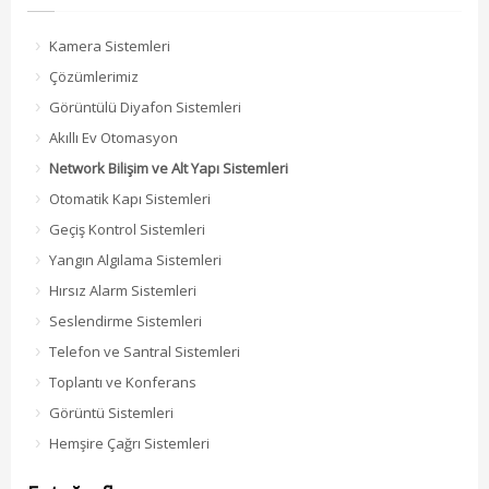
Kamera Sistemleri
Çözümlerimiz
Görüntülü Diyafon Sistemleri
Akıllı Ev Otomasyon
Network Bilişim ve Alt Yapı Sistemleri
Otomatik Kapı Sistemleri
Geçiş Kontrol Sistemleri
Yangın Algılama Sistemleri
Hırsız Alarm Sistemleri
Seslendirme Sistemleri
Telefon ve Santral Sistemleri
Toplantı ve Konferans
Görüntü Sistemleri
Hemşire Çağrı Sistemleri