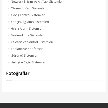
Network Bilişim ve Alt Yapı Sistemleri
Otomatik Kapı Sistemleri
Geçiş Kontrol Sistemleri
Yangın Algılama Sistemleri
Hırsız Alarm Sistemleri
Seslendirme Sistemleri
Telefon ve Santral Sistemleri
Toplantı ve Konferans
Görüntü Sistemleri
Hemşire Çağrı Sistemleri
Fotoğraflar