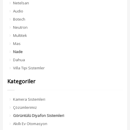
Netelsan
Audio
Botech
Neutron
Multitek
Mas
Nade
Dahua
Villa Tipi Sistemler
Kategoriler
Kamera Sistemleri
Çözümlerimiz
Görüntülü Diyafon Sistemleri
Akıllı Ev Otomasyon